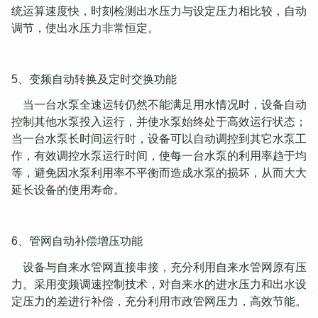
统运算速度快，时刻检测出水压力与设定压力相比较，自动
调节，使出水压力非常恒定。
5、变频自动转换及定时交换功能
当一台水泵全速运转仍然不能满足用水情况时，设备自动
控制其他水泵投入运行，并使水泵始终处于高效运行状态；
当一台水泵长时间运行时，设备可以自动调控到其它水泵工
作，有效调控水泵运行时间，使每一台水泵的利用率趋于均
等，避免因水泵利用率不平衡而造成水泵的损坏，从而大大
延长设备的使用寿命。
6、管网自动补偿增压功能
设备与自来水管网直接串接，充分利用自来水管网原有压
力。采用变频调速控制技术，对自来水的进水压力和出水设
定压力的差进行补偿，充分利用市政管网压力，高效节能。