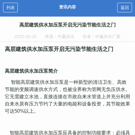
资讯内容
列表
返回
高层建筑供水加压泵开启无污染节能生活之门
2022-02-25
来源：中赢供水
作者：中赢供水厂家
高层建筑供水加压泵开启无污染节能生活之门
高层建筑供水加压泵简介
智能高层建筑供水加压泵是一种新型的清洁卫生、高效
节能的变频调速供水方式，也被业界称为管网无负压供水。
它无需建立水池，直接连接在市政自来水管道上并充分利用
自来水原有压力节约了大量的电能和设备投资，其节能效果
可达50%以上。
智能高层建筑供水加压泵应具备的控制功能要求：必须具