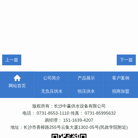
上一篇
下一篇
公司简介
产品展示
客户案例
网站首页
无负压供水
恒压供水
招商加盟
版权所有：长沙中赢供水设备有限公司
电话： 0731-8553-1110 传真： 0731-85995632
易经理： 151-1639-4207
地址：长沙市香樟路255号云集大厦1302-05号(民政学院附近)