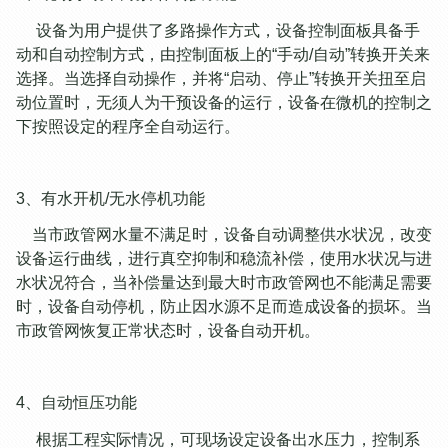
设备为用户提供了多路操作方式，设备控制面板具备手
动和自动控制方式，由控制面板上的“手动/自动”转换开关来
选择。当选择自动操作，并将“启动、停止”转换开关扭至启
动位置时，无须人为干预设备的运行，设备在微机的控制之
下按照设定的程序全自动运行。
3、有水开机/无水停机功能
当市政管网水量不满足时，设备自动调整供水状况，改变
设备运行曲线，进行真空抑制和稳流补偿，使用水状况与进
水状况符合，当补偿量达到最大时市政管网也不能满足需要
时，设备自动停机，防止因水源不足而造成设备的损坏。当
市政管网恢复正常状态时，设备自动开机。
4、自动恒压功能
根据工程实际情况，可现场设定设备出水压力，控制系