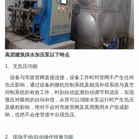
高层建筑供水加压泵以下特点
1、无负压功能
设备与市政管网直接连接，设备工作时对管网不产生任何
负压影响，通过设备的微机控制系统及稳流补偿系统与真空
抑制系统的有效工作，时刻自动监测自动调节和适应，实现
预压对吸程的自动补偿，从而可以消除水泵运行时产生负压
及吸程影响，绝对不会对市政管网及其周围用水户造成影
响，也绝不会使管道中出现负压。
2、现场手动/自动操作转换功能