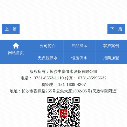
上一篇
下一篇
公司简介
产品展示
客户案例
网站首页
无负压供水
恒压供水
招商加盟
版权所有：长沙中赢供水设备有限公司
电话： 0731-8553-1110 传真： 0731-85995632
易经理： 151-1639-4207
地址：长沙市香樟路255号云集大厦1302-05号(民政学院附近)