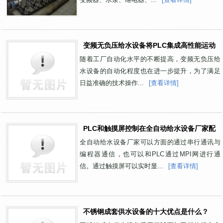
变频无负压给水设备将PLC集成高性能运动
控
随着工厂自动化水平的不断提高，变频无负压给
水设备的自动化程度也在进一步提升，为了满足
日益准确的技术操作...
[查看详情]
PLC和触摸屏控制在全自动给水设备厂家配
置
全自动给水设备厂家可以方面的通过串行通讯与
编程器通信，也可以和PLC通过MPI网进行通
信。通过触摸屏可以实时显...
[查看详情]
不锈钢成套供水设备的十大优点是什么？