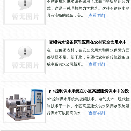
不锈钢成套供水设备采用了球面与平板的组合方
式，这是一种理想的力学构造。这种不锈钢水箱
具有流畅的线条，美...
[查看详情]
变频供水设备原理应用在农村安全饮用水中
在一些偏远农村，在安全饮用水和用水保障方面
都明显不足。基于此，希望把农村的传统设备改
成中赢供水公司新开...
[查看详情]
plc控制供水系统在小区高层建筑供水中的设
plc控制供水系统集变频技术、电气技术、现代控
制技术于一体。小区高层建筑供水采用该系统进
行供水可以提高供水...
[查看详情]