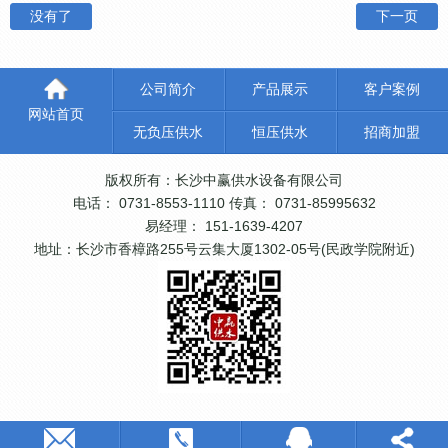
没有了
下一页
公司简介
产品展示
客户案例
网站首页
无负压供水
恒压供水
招商加盟
版权所有：长沙中赢供水设备有限公司
电话： 0731-8553-1110 传真： 0731-85995632
易经理： 151-1639-4207
地址：长沙市香樟路255号云集大厦1302-05号(民政学院附近)