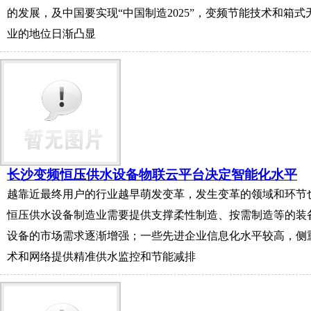
的发展，及中国要实现“中国制造2025”，变频节能技术和箱
业的地位日渐凸显
长沙变频恒压供水设备物联云平台决定智能化水平
越靠近最终用户的行业越早萌发变革，发生变革的领域和环节
恒压供水设备制造业需要提供支撑柔性制造、按需制造等的装
设备的市场需求逐渐增强；一些先进企业信息化水平较高，侧
术和网络提供精准供水监控和节能减排