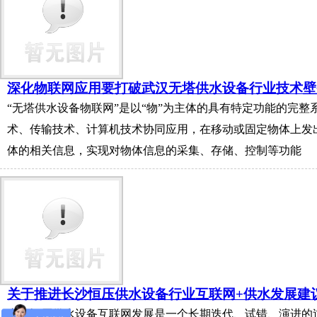
深化物联网应用要打破武汉无塔供水设备行业技术壁
“无塔供水设备物联网”是以“物”为主体的具有特定功能的完整
术、传输技术、计算机技术协同应用，在移动或固定物体上发
体的相关信息，实现对物体信息的采集、存储、控制等功能
关于推进长沙恒压供水设备行业互联网+供水发展建
变频恒压供水设备互联网发展是一个长期迭代、试错、演进的