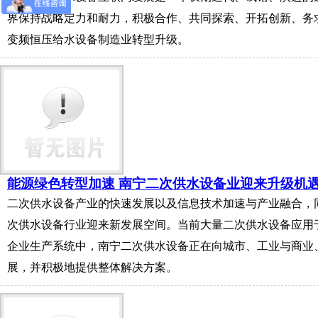
界保持战略定力和耐力，积极合作、共同探索、开拓创新、务
变频恒压给水设备制造业转型升级。
能源绿色转型加速 南宁二次供水设备业迎来升级机
二次供水设备产业的快速发展以及信息技术加速与产业融合，
次供水设备行业迎来新发展空间。当前大量二次供水设备应用
企业生产系统中，南宁二次供水设备正在向城市、工业与商业
展，并积极地提供整体解决方案。