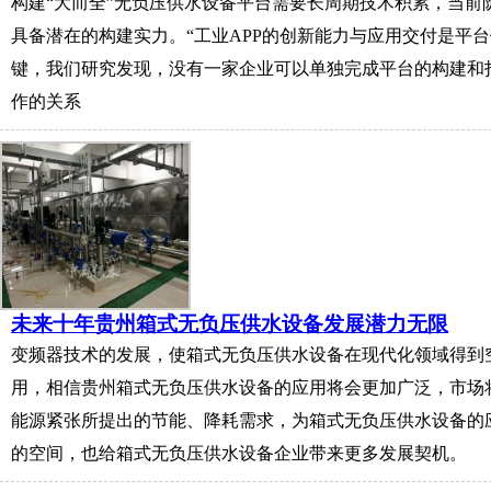
构建“大而全”无负压供水设备平台需要长周期技术积累，当前
具备潜在的构建实力。“工业APP的创新能力与应用交付是平
键，我们研究发现，没有一家企业可以单独完成平台的构建和
作的关系
未来十年贵州箱式无负压供水设备发展潜力无限
变频器技术的发展，使箱式无负压供水设备在现代化领域得到
用，相信贵州箱式无负压供水设备的应用将会更加广泛，市场
能源紧张所提出的节能、降耗需求，为箱式无负压供水设备的
的空间，也给箱式无负压供水设备企业带来更多发展契机。