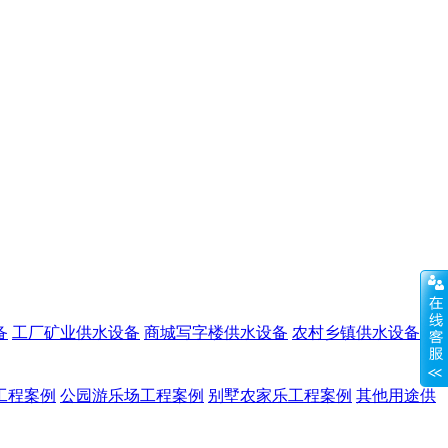
备
工厂矿业供水设备
商城写字楼供水设备
农村乡镇供水设备
其
工程案例
公园游乐场工程案例
别墅农家乐工程案例
其他用途供